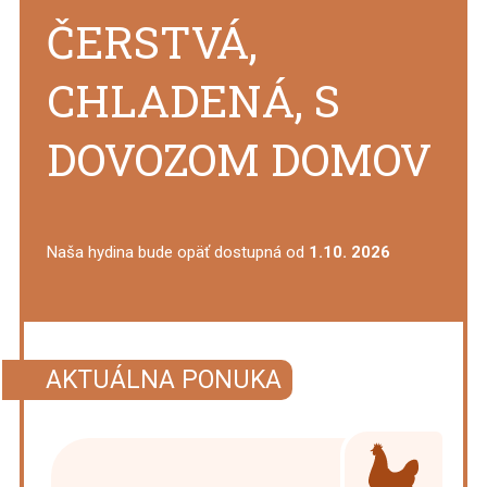
ČERSTVÁ,
CHLADENÁ, S
DOVOZOM DOMOV
Naša hydina bude opäť dostupná od
1.10. 2026
AKTUÁLNA PONUKA