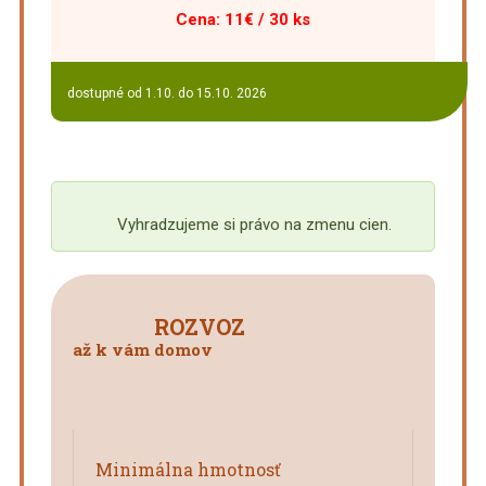
Cena: 11€ / 30 ks
dostupné od 1.10. do 15.10. 2026
Vyhradzujeme si právo na zmenu cien.
ROZVOZ
až k vám domov
Minimálna hmotnosť