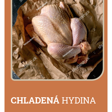
CHLADENÁ
HYDINA