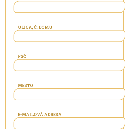
ULICA, Č. DOMU
PSČ
MESTO
E-MAILOVÁ ADRESA