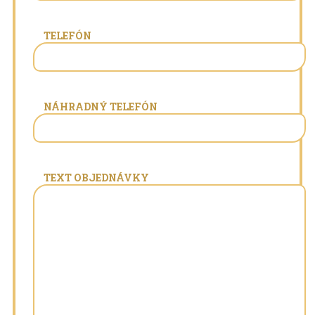
TELEFÓN
NÁHRADNÝ TELEFÓN
TEXT OBJEDNÁVKY